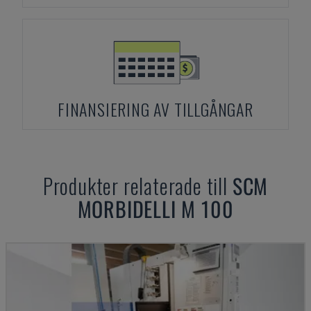
FINANSIERING AV TILLGÅNGAR
Produkter relaterade till
SCM
MORBIDELLI M 100