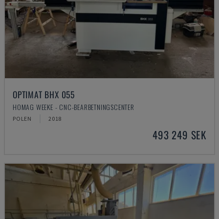
OPTIMAT BHX 055
HOMAG WEEKE - CNC-BEARBETNINGSCENTER
POLEN
2018
493 249 SEK