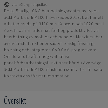
Visa på originalspråket
Detta 5-axliga CNC-bearbetningscenter av typen
SCM Morbidelli M100 tillverkades 2019. Det har ett
arbetsområde på 3110 mm i X-axeln och 1620 mm i
Y-axeln och är utformat för hög produktivitet vid
bearbetning av möbler och paneler. Maskinen har
avancerade funktioner såsom 5-axlig fräsning,
borrning och integrerad CAD-CAM-programvara.
Om du är ute efter högkvalitativa
panelförbearbetningsfunktioner bör du överväga
SCM Morbidelli M100-maskinen som vi har till salu.
Kontakta oss för mer information.
Översikt