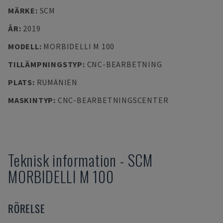
MÄRKE
:
SCM
ÅR
:
2019
MODELL
:
MORBIDELLI M 100
TILLÄMPNINGSTYP
:
CNC-BEARBETNING
PLATS
:
RUMÄNIEN
MASKINTYP
:
CNC-BEARBETNINGSCENTER
Teknisk information
-
SCM
MORBIDELLI M 100
RÖRELSE