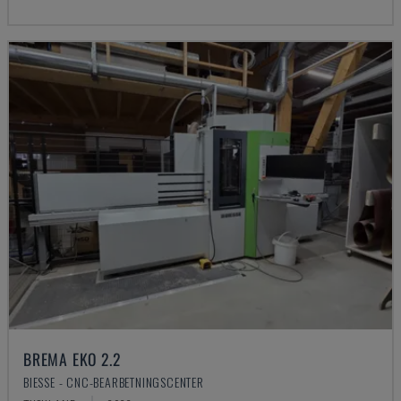
BREMA EKO 2.2
BIESSE - CNC-BEARBETNINGSCENTER