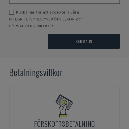
Klicka här för att acceptera våra
INTEGRITETSPOLICYN
,
KÖPVILLKOR
och
FÖRSÄLJNINGSVILLKOR
SKICKA IN
Betalningsvillkor
FÖRSKOTTSBETALNING