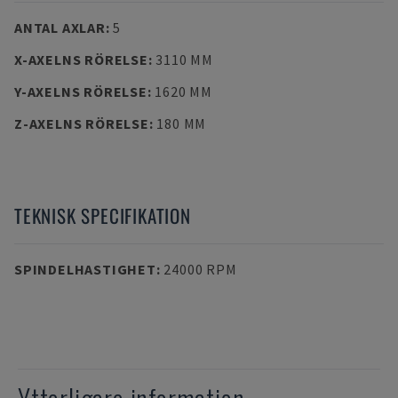
ANTAL AXLAR
:
5
X-AXELNS RÖRELSE
:
3110 MM
Y-AXELNS RÖRELSE
:
1620 MM
Z-AXELNS RÖRELSE
:
180 MM
TEKNISK SPECIFIKATION
SPINDELHASTIGHET
:
24000 RPM