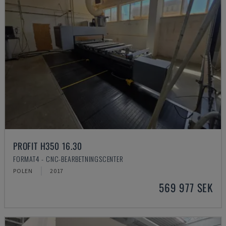
PROFIT H350 16.30
FORMAT4 - CNC-BEARBETNINGSCENTER
POLEN
2017
569 977 SEK