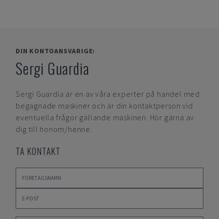
DIN KONTOANSVARIGE:
Sergi Guardia
Sergi Guardia
är en av våra experter på handel med
begagnade maskiner och är din kontaktperson vid
eventuella frågor gällande maskinen. Hör gärna av
dig till honom/henne.
TA KONTAKT