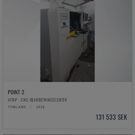
POINT 2
VITAP - CNC-BEARBETNINGSCENTER
TYSKLAND
2016
131 533 SEK