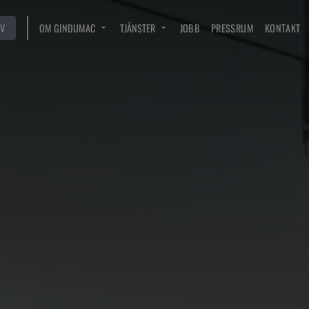
V
OM GINDUMAC
TJÄNSTER
JOBB
PRESSRUM
KONTAKT