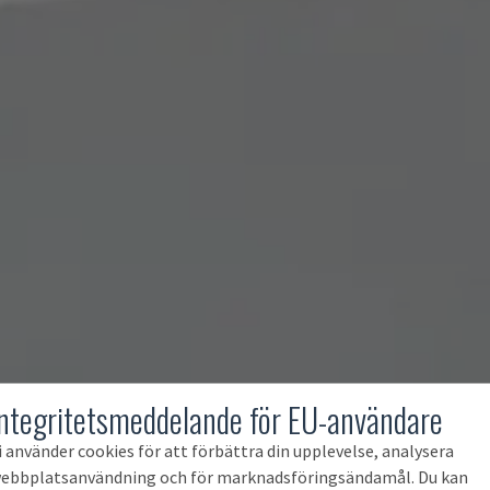
Integritetsmeddelande för EU-användare
i använder cookies för att förbättra din upplevelse, analysera
ebbplatsanvändning och för marknadsföringsändamål. Du kan