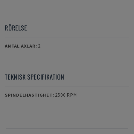
RÖRELSE
ANTAL AXLAR
:
2
TEKNISK SPECIFIKATION
SPINDELHASTIGHET
:
2500 RPM