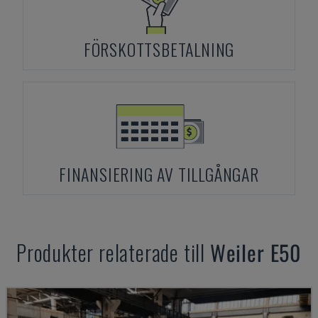
FÖRSKOTTSBETALNING
FINANSIERING AV TILLGÅNGAR
Produkter relaterade till
Weiler
E50