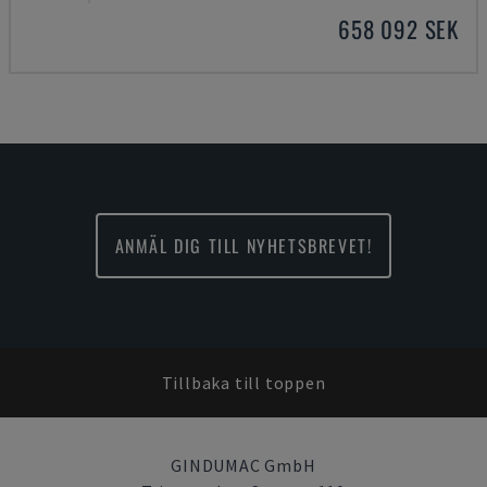
658 092 SEK
ANMÄL DIG TILL NYHETSBREVET!
Tillbaka till toppen
GINDUMAC GmbH