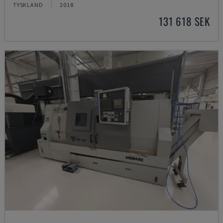
TYSKLAND
2018
131 618 SEK