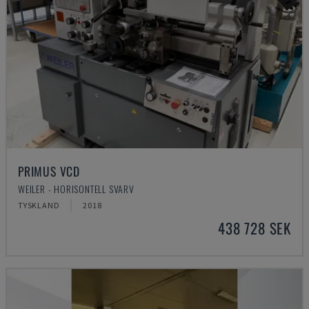
PRIMUS VCD
WEILER - HORISONTELL SVARV
TYSKLAND
2018
438 728 SEK