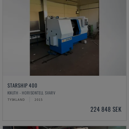
STARSHIP 400
KNUTH - HORISONTELL SVARV
TYSKLAND
2015
224 848 SEK