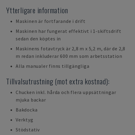
Ytterligare information
Maskinen är fortfarande i drift
Maskinen har fungerat effektivt i 1-skiftsdrift
sedan den köptes in
Maskinens fotavtryck är 2,8 m x 5,2 m, där de 2,8
m redan inkluderar 600 mm som arbetsstation
Alla manualer finns tillgängliga
Tillvalsutrustning (mot extra kostnad):
Chucken inkl. hårda och flera uppsättningar
mjuka backar
Bakdocka
Verktyg
Stödstativ