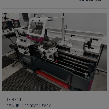
TH 4610
OPTIMUM - HORISONTELL SVARV