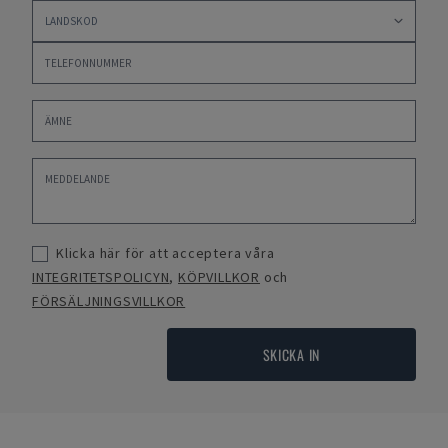
Klicka här för att acceptera våra
INTEGRITETSPOLICYN
,
KÖPVILLKOR
och
FÖRSÄLJNINGSVILLKOR
SKICKA IN