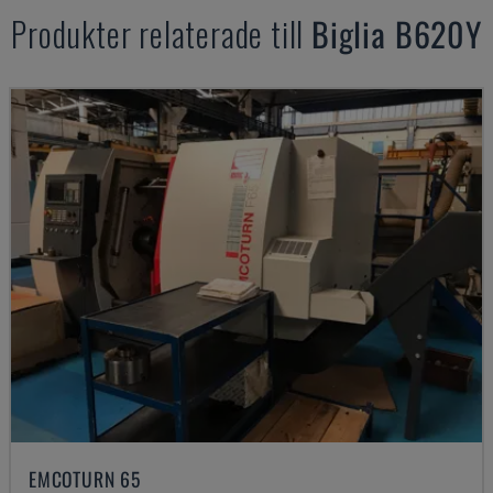
Produkter relaterade till
Biglia
B620Y
EMCOTURN 65