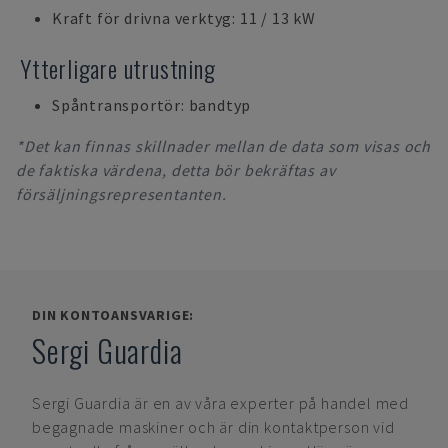
Kraft för drivna verktyg: 11 / 13 kW
Ytterligare utrustning
Spåntransportör: bandtyp
*Det kan finnas skillnader mellan de data som visas och
de faktiska värdena, detta bör bekräftas av
försäljningsrepresentanten.
DIN KONTOANSVARIGE:
Sergi Guardia
Sergi Guardia
är en av våra experter på handel med
begagnade maskiner och är din kontaktperson vid