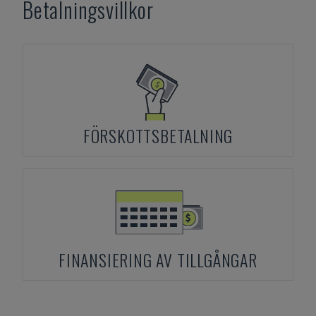
Betalningsvillkor
FÖRSKOTTSBETALNING
FINANSIERING AV TILLGÅNGAR