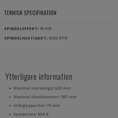
TEKNISK SPECIFIKATION
SPINDELEFFEKT
:
40 KW
SPINDELHASTIGHET
:
4500 RPM
Ytterligare information
Maximal svarvlängd: 620 mm
Maximal vänddiameter: 360 mm
Stångkapacitet: 70 mm
Spindelnos: ASA 8