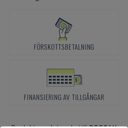
FÖRSKOTTSBETALNING
FINANSIERING AV TILLGÅNGAR