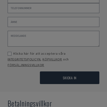
Klicka här för att acceptera våra
INTEGRITETSPOLICYN
,
KÖPVILLKOR
och
FÖRSÄLJNINGSVILLKOR
SKICKA IN
Betalningsvillkor