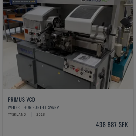
PRIMUS VCD
WEILER - HORISONTELL SVARV
TYSKLAND
2018
438 887 SEK