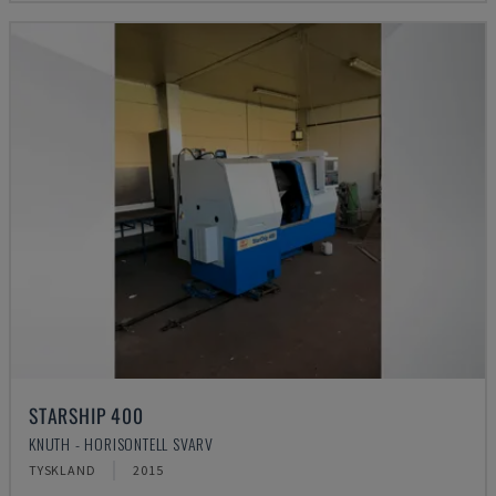
STARSHIP 400
KNUTH - HORISONTELL SVARV
TYSKLAND
2015