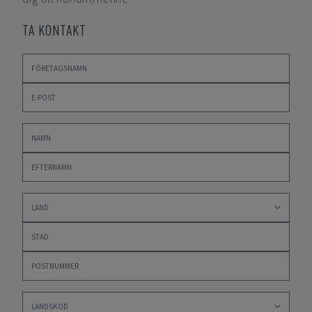
TA KONTAKT