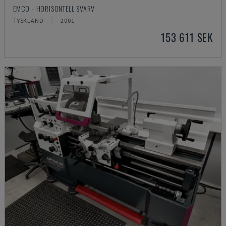
EMCO - HORISONTELL SVARV
TYSKLAND
2001
153 611 SEK