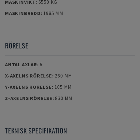
MASKINVIKT
:
6550 KG
MASKINBREDD
:
1985 MM
RÖRELSE
ANTAL AXLAR
:
6
X-AXELNS RÖRELSE
:
260 MM
Y-AXELNS RÖRELSE
:
105 MM
Z-AXELNS RÖRELSE
:
830 MM
TEKNISK SPECIFIKATION