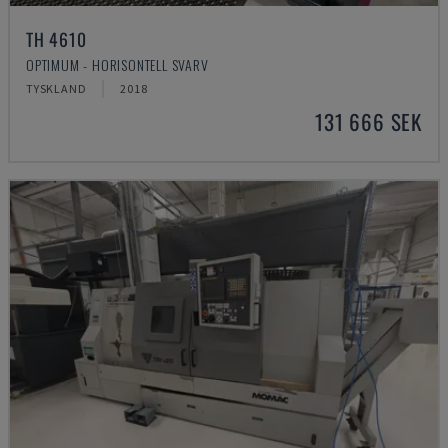
TH 4610
OPTIMUM - HORISONTELL SVARV
TYSKLAND
2018
131 666 SEK