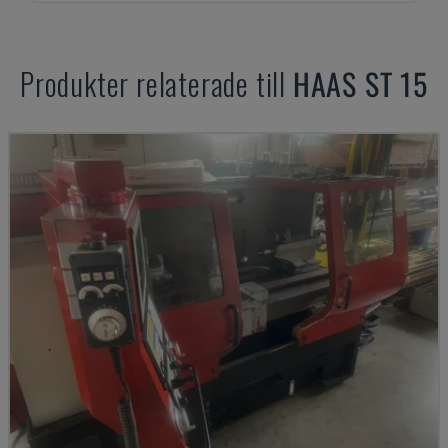
Produkter relaterade till
HAAS
ST 15