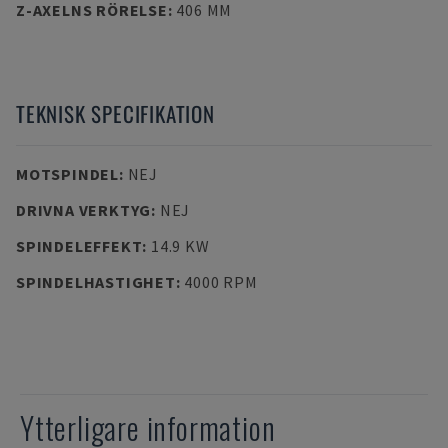
Z-AXELNS RÖRELSE
:
406 MM
TEKNISK SPECIFIKATION
MOTSPINDEL
:
NEJ
DRIVNA VERKTYG
:
NEJ
SPINDELEFFEKT
:
14.9 KW
SPINDELHASTIGHET
:
4000 RPM
Ytterligare information