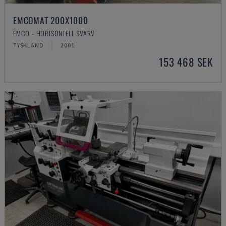
EMCOMAT 200X1000
EMCO - HORISONTELL SVARV
TYSKLAND
2001
153 468 SEK