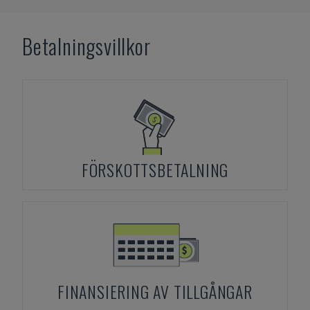
Betalningsvillkor
FÖRSKOTTSBETALNING
FINANSIERING AV TILLGÅNGAR