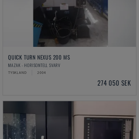
QUICK TURN NEXUS 200 MS
MAZAK - HORISONTELL SVARV
TYSKLAND
2004
274 050 SEK