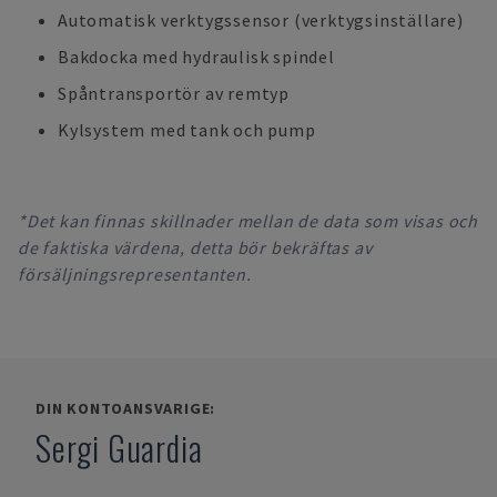
Automatisk verktygssensor (verktygsinställare)
Bakdocka med hydraulisk spindel
Spåntransportör av remtyp
Kylsystem med tank och pump
*Det kan finnas skillnader mellan de data som visas och
de faktiska värdena, detta bör bekräftas av
försäljningsrepresentanten.
DIN KONTOANSVARIGE:
Sergi Guardia