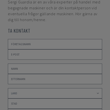
Sergi Guardia
är en av våra experter på handel med
begagnade maskiner och är din kontaktperson vid
eventuella frågor gällande maskinen. Hör gärna av
dig till honom/henne.
TA KONTAKT