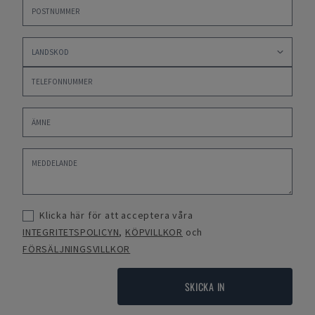
Klicka här för att acceptera våra
INTEGRITETSPOLICYN
,
KÖPVILLKOR
och
FÖRSÄLJNINGSVILLKOR
SKICKA IN