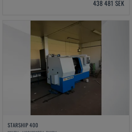
438 481 SEK
STARSHIP 400