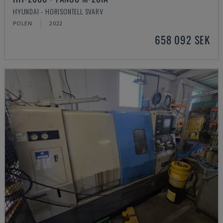
HYUNDAI - HORISONTELL SVARV
POLEN
2022
658 092 SEK