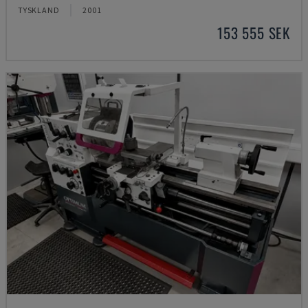
TYSKLAND
2001
153 555 SEK