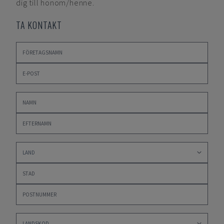
dig till honom/henne.
TA KONTAKT