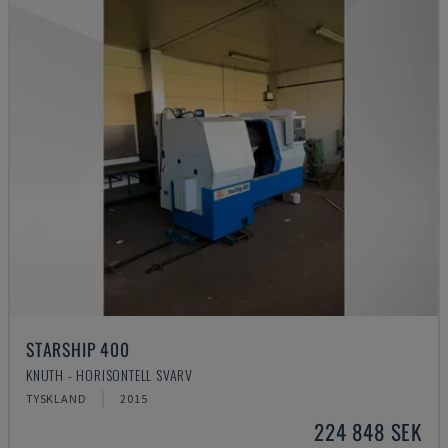
STARSHIP 400
KNUTH - HORISONTELL SVARV
TYSKLAND
2015
224 848 SEK