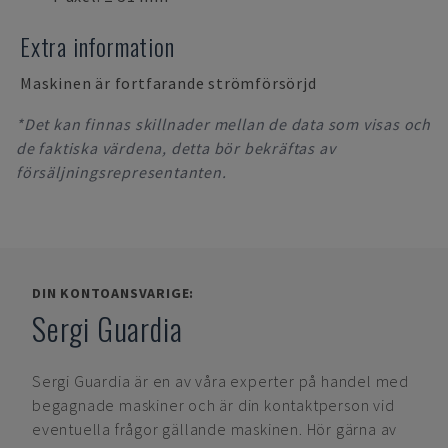
Extra information
Maskinen är fortfarande strömförsörjd
*Det kan finnas skillnader mellan de data som visas och
de faktiska värdena, detta bör bekräftas av
försäljningsrepresentanten.
DIN KONTOANSVARIGE:
Sergi Guardia
Sergi Guardia
är en av våra experter på handel med
begagnade maskiner och är din kontaktperson vid
eventuella frågor gällande maskinen. Hör gärna av