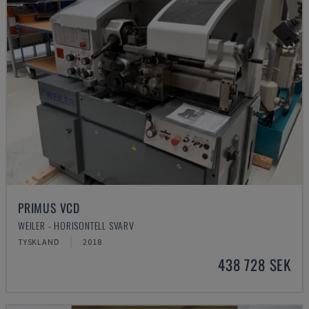
PRIMUS VCD
WEILER - HORISONTELL SVARV
TYSKLAND
2018
438 728 SEK