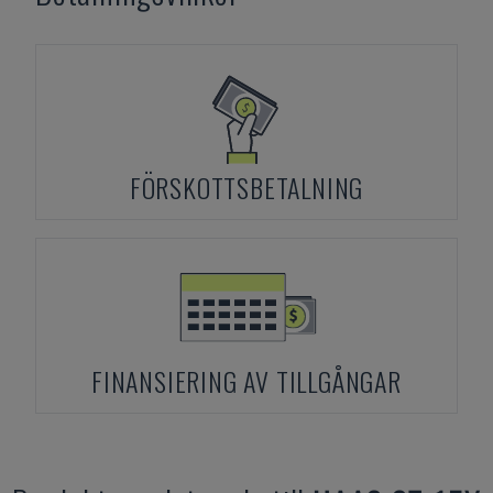
FÖRSKOTTSBETALNING
FINANSIERING AV TILLGÅNGAR