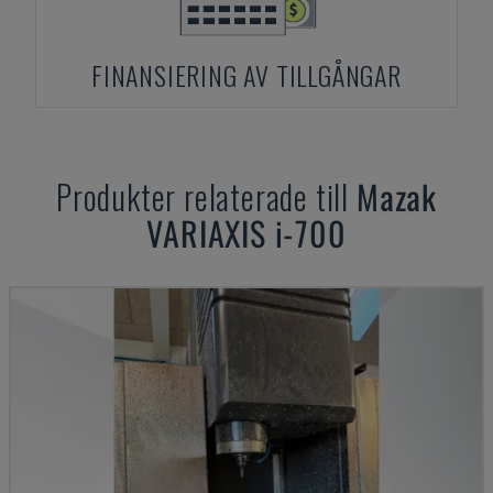
FINANSIERING AV TILLGÅNGAR
Produkter relaterade till
Mazak
VARIAXIS i-700