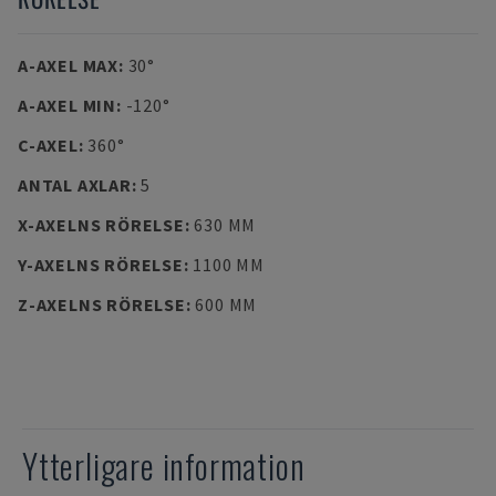
A-AXEL MAX
:
30°
A-AXEL MIN
:
-120°
C-AXEL
:
360°
ANTAL AXLAR
:
5
X-AXELNS RÖRELSE
:
630 MM
Y-AXELNS RÖRELSE
:
1100 MM
Z-AXELNS RÖRELSE
:
600 MM
Ytterligare information