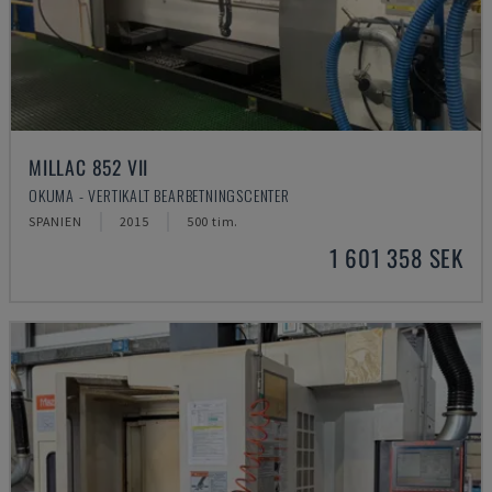
MILLAC 852 VII
OKUMA - VERTIKALT BEARBETNINGSCENTER
SPANIEN
2015
500 tim.
1 601 358 SEK