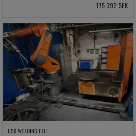
175 392 SEK
C50 WELDING CELL