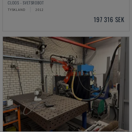
CLOOS - SVETSROBOT
TYSKLAND
2012
197 316 SEK