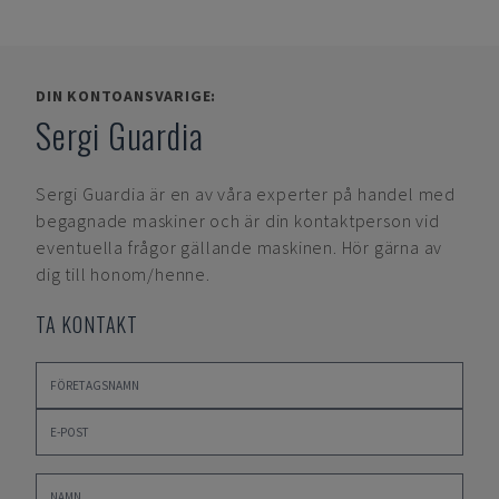
DIN KONTOANSVARIGE:
Sergi Guardia
Sergi Guardia
är en av våra experter på handel med
begagnade maskiner och är din kontaktperson vid
eventuella frågor gällande maskinen. Hör gärna av
dig till honom/henne.
TA KONTAKT