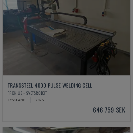
TRANSSTEEL 4000 PULSE WELDING CELL
FRONIUS - SVETSROBOT
TYSKLAND
2025
646 759 SEK