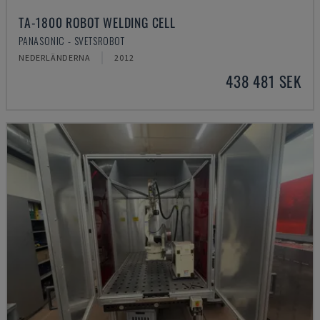
TA-1800 ROBOT WELDING CELL
PANASONIC - SVETSROBOT
NEDERLÄNDERNA
2012
438 481 SEK