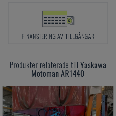
FINANSIERING AV TILLGÅNGAR
Produkter relaterade till
Yaskawa
Motoman
AR1440