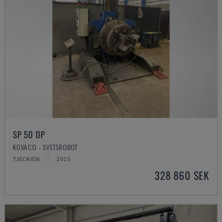
SP 50 DP
KOVACO - SVETSROBOT
TJECKIEN
2015
328 860 SEK