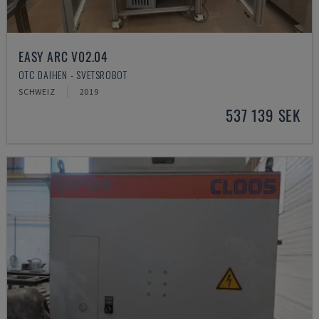
EASY ARC V02.04
OTC DAIHEN - SVETSROBOT
SCHWEIZ
2019
537 139 SEK