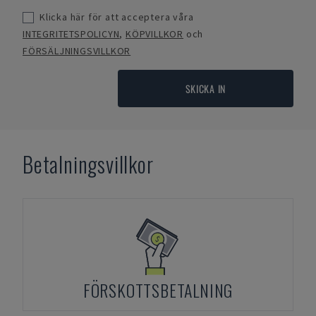
Klicka här för att acceptera våra
INTEGRITETSPOLICYN
,
KÖPVILLKOR
och
FÖRSÄLJNINGSVILLKOR
SKICKA IN
Betalningsvillkor
FÖRSKOTTSBETALNING