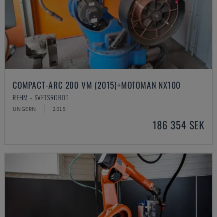
COMPACT-ARC 200 VM (2015)+MOTOMAN NX100
REHM - SVETSROBOT
UNGERN
2015
186 354 SEK