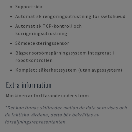
Supportsida
Automatisk rengöringsutrustning för svetshuvud
Automatisk TCP-kontroll och
korrigeringsutrustning
Sömdetekteringssensor
Bågsensorsömspårningssystem integrerat i
robotkontrollen
Komplett säkerhetssystem (utan avgassystem)
Extra information
Maskinen är fortfarande under ström
*Det kan finnas skillnader mellan de data som visas och
de faktiska värdena, detta bör bekräftas av
försäljningsrepresentanten.