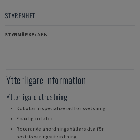
STYRENHET
STYRMÄRKE
:
ABB
Ytterligare information
Ytterligare utrustning
Robotarm specialiserad för svetsning
Enaxlig rotator
Roterande anordningshållarskiva för
positioneringsutrustning