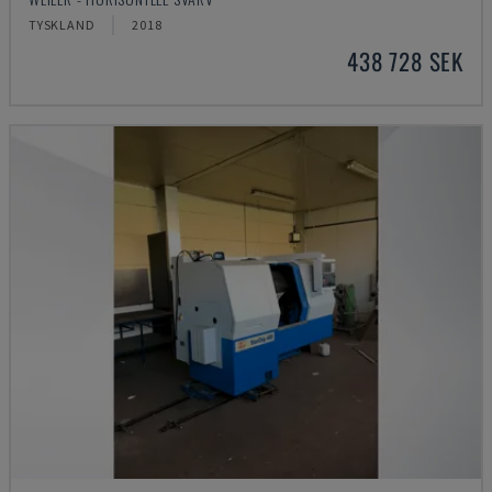
TYSKLAND
2018
438 728 SEK