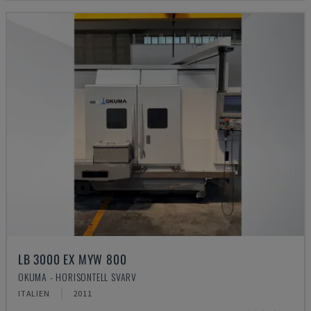
LB 3000 EX MYW 800
OKUMA - HORISONTELL SVARV
ITALIEN
2011