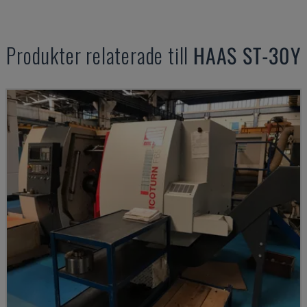
Produkter relaterade till
HAAS
ST-30Y