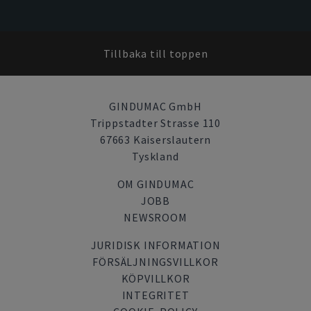
Tillbaka till toppen
GINDUMAC GmbH
Trippstadter Strasse 110
67663 Kaiserslautern
Tyskland
OM GINDUMAC
JOBB
NEWSROOM
JURIDISK INFORMATION
FÖRSÄLJNINGSVILLKOR
KÖPVILLKOR
INTEGRITET