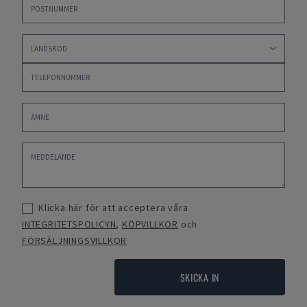
Klicka här för att acceptera våra
INTEGRITETSPOLICYN
,
KÖPVILLKOR
och
FÖRSÄLJNINGSVILLKOR
SKICKA IN