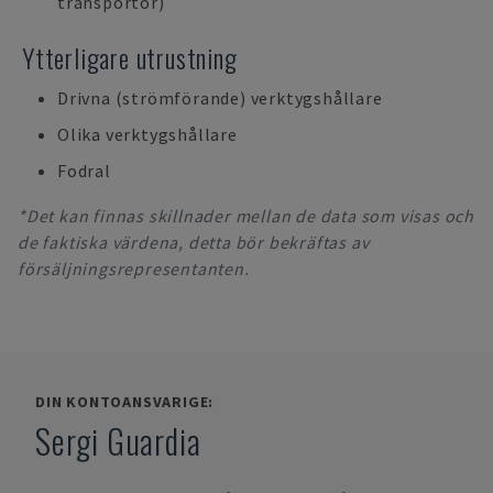
transportör)
Ytterligare utrustning
Drivna (strömförande) verktygshållare
Olika verktygshållare
Fodral
*Det kan finnas skillnader mellan de data som visas och
de faktiska värdena, detta bör bekräftas av
försäljningsrepresentanten.
DIN KONTOANSVARIGE:
Sergi Guardia