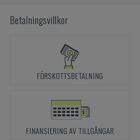
Betalningsvillkor
FÖRSKOTTSBETALNING
FINANSIERING AV TILLGÅNGAR