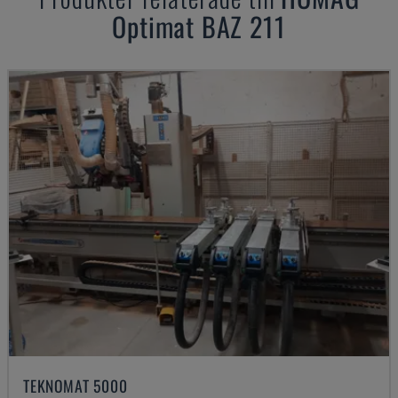
Optimat BAZ 211
TEKNOMAT 5000