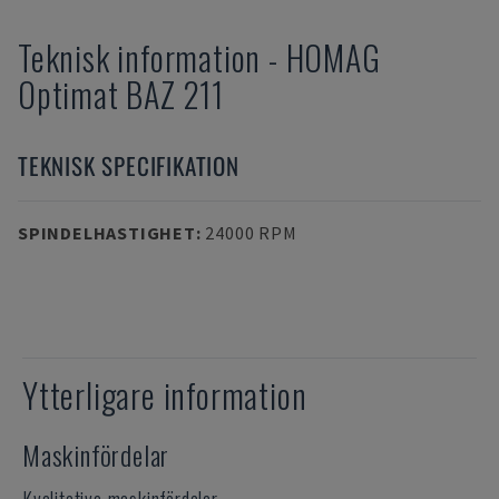
Teknisk information
-
HOMAG
Optimat BAZ 211
TEKNISK SPECIFIKATION
SPINDELHASTIGHET
:
24000 RPM
Ytterligare information
Maskinfördelar