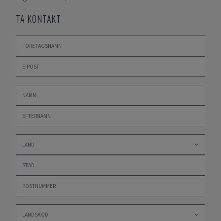
TA KONTAKT