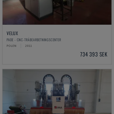
VELUX
PADE - CNC-TRÄBEARBETNINGSCENTER
POLEN
2011
734 393 SEK