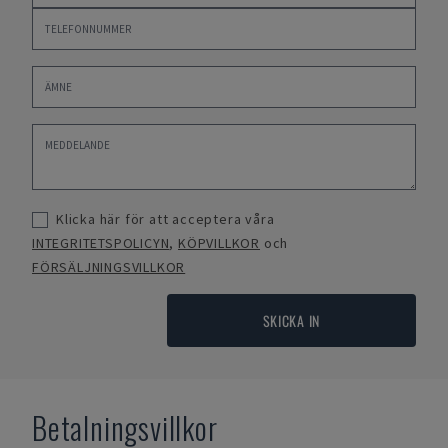
Klicka här för att acceptera våra
INTEGRITETSPOLICYN
,
KÖPVILLKOR
och
FÖRSÄLJNINGSVILLKOR
SKICKA IN
Betalningsvillkor