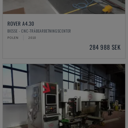
ROVER A4.30
BIESSE - CNC-TRÄBEARBETNINGSCENTER
POLEN
2010
284 988 SEK