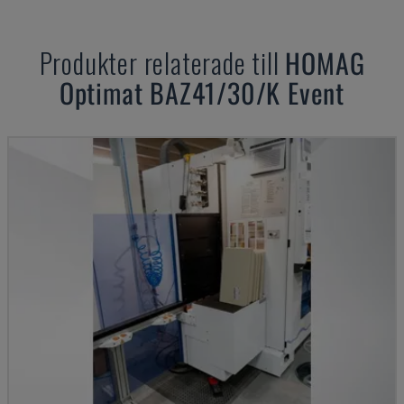
Produkter relaterade till
HOMAG
Optimat BAZ41/30/K Event