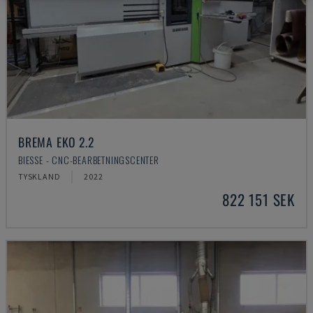
BREMA EKO 2.2
BIESSE - CNC-BEARBETNINGSCENTER
TYSKLAND
2022
822 151 SEK