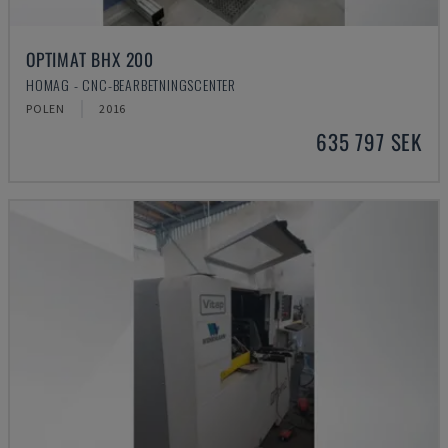
OPTIMAT BHX 200
HOMAG - CNC-BEARBETNINGSCENTER
POLEN
2016
635 797 SEK