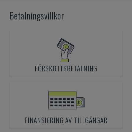
Betalningsvillkor
FÖRSKOTTSBETALNING
FINANSIERING AV TILLGÅNGAR