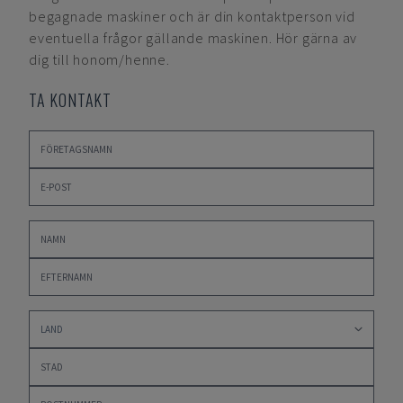
begagnade maskiner och är din kontaktperson vid
eventuella frågor gällande maskinen. Hör gärna av
dig till honom/henne.
TA KONTAKT