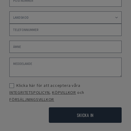
Klicka här för att acceptera våra
INTEGRITETSPOLICYN
,
KÖPVILLKOR
och
FÖRSÄLJNINGSVILLKOR
SKICKA IN