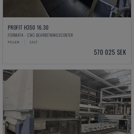
PROFIT H350 16.30
FORMAT4 - CNC-BEARBETNINGSCENTER
POLEN
2017
570 025 SEK