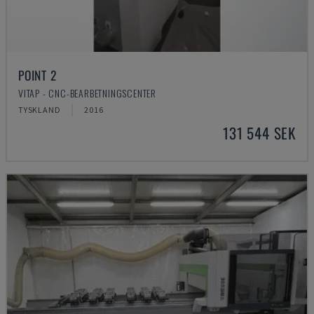
POINT 2
VITAP - CNC-BEARBETNINGSCENTER
TYSKLAND
2016
131 544 SEK