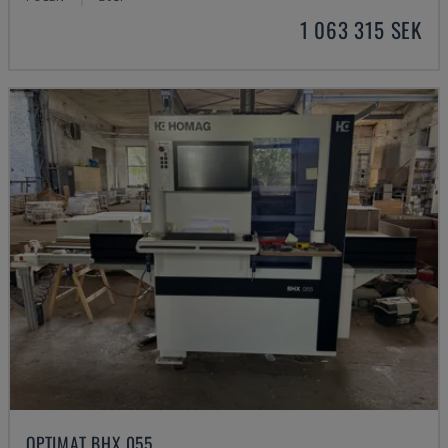
1 063 315 SEK
OPTIMAT BHX 055